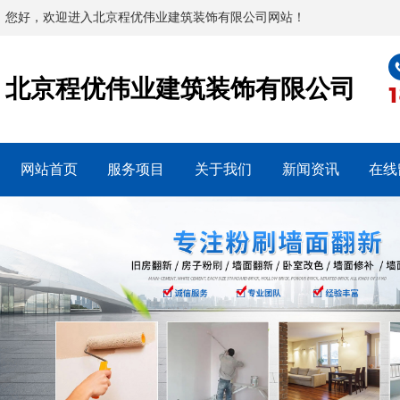
您好，欢迎进入北京程优伟业建筑装饰有限公司网站！
北京程优伟业建筑装饰有限公司
网站首页
服务项目
关于我们
新闻资讯
在线