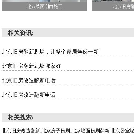
北京墙面刮白施工
北京旧房
相关资讯:
北京旧房翻新刷墙，让整个家居焕然一新
北京旧房翻新刷墙哪家好
北京旧房改造翻新电话
北京旧房改造翻新电话
相关搜索:
北京旧房改造翻新,北京房子粉刷,北京墙面粉刷翻新,北京卧室