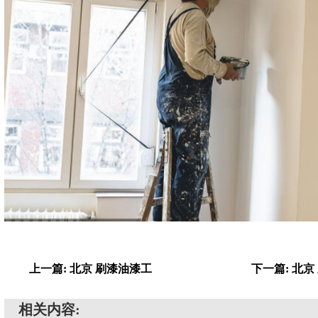
上一篇: 北京 刷漆油漆工
下一篇: 北
相关内容: