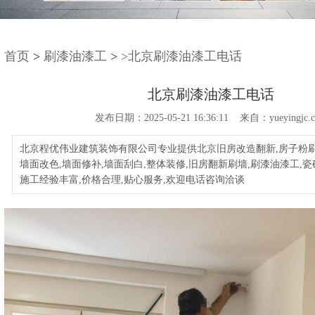
首页
>
刷漆油漆工
>
>北京刷漆油漆工电话
北京刷漆油漆工电话
发布日期：2025-05-21 16:36:11 来自：yueyingjc.
北京程优伟业建筑装饰有限公司专业提供北京旧房改造翻新,房子粉刷
墙面改色,墙面修补,墙面刮白,整体装修,旧房翻新刷墙,刷漆油漆工,
施工经验丰富,价格合理,贴心服务,欢迎电话咨询洽谈