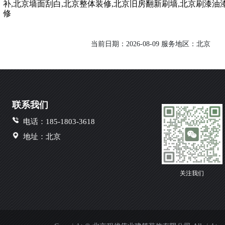
补,北京墙面刮白,北京整体装修,北京旧房翻新刷墙,北京刷漆油
修
当前日期：2026-08-09 服务地区：北京
联系我们
电话：185-1803-3618
地址：北京
关注我们