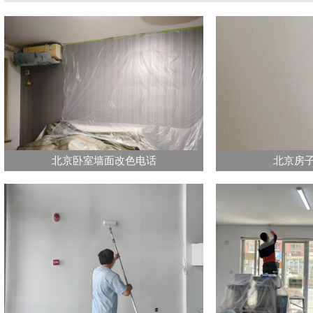
北京卧室墙面改色电话
北京房