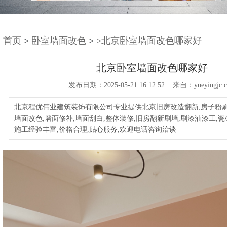
首页
>
卧室墙面改色
>
>北京卧室墙面改色哪家好
北京卧室墙面改色哪家好
发布日期：2025-05-21 16:12:52 来自：yueyingjc.
北京程优伟业建筑装饰有限公司专业提供北京旧房改造翻新,房子粉刷
墙面改色,墙面修补,墙面刮白,整体装修,旧房翻新刷墙,刷漆油漆工,
施工经验丰富,价格合理,贴心服务,欢迎电话咨询洽谈