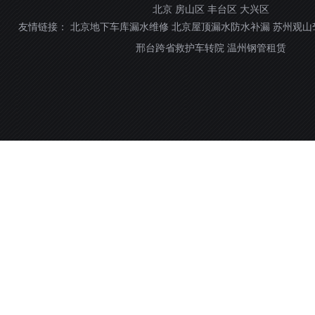
北京
房山区
丰台区
大兴区
友情链接：
北京地下车库漏水维修
北京屋顶漏水防水补漏
苏州观山
邢台跨省救护车转院
温州钢管租赁