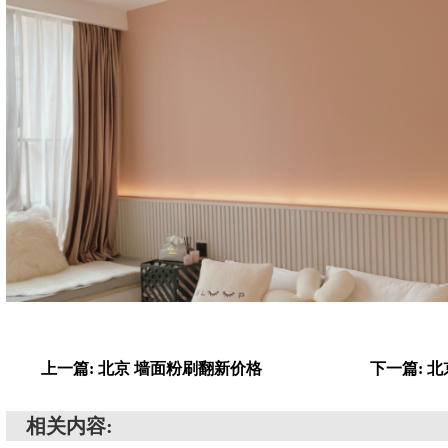
上一篇: 北京 墙面粉刷翻新价格
下一篇: 
相关内容: