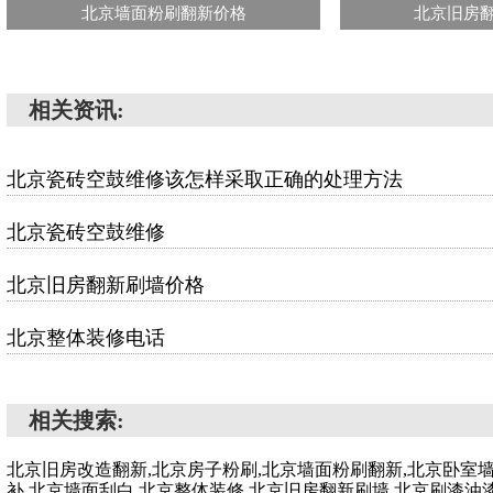
北京墙面粉刷翻新价格
北京旧房
相关资讯:
北京瓷砖空鼓维修该怎样采取正确的处理方法
北京瓷砖空鼓维修
北京旧房翻新刷墙价格
北京整体装修电话
相关搜索:
北京旧房改造翻新,北京房子粉刷,北京墙面粉刷翻新,北京卧室
补,北京墙面刮白,北京整体装修,北京旧房翻新刷墙,北京刷漆油