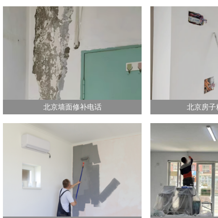
北京墙面修补电话
北京房子