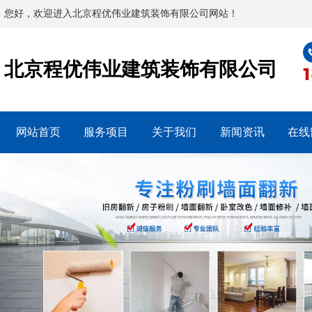
您好，欢迎进入北京程优伟业建筑装饰有限公司网站！
北京程优伟业建筑装饰有限公司
网站首页
服务项目
关于我们
新闻资讯
在线