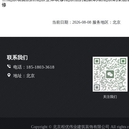
修
当前日期：2026-08-08 服务地区：北京
联系我们
电话：185-1803-3618
地址：北京
关注我们
Copyright © 北京程优伟业建筑装饰有限公司 All rights res