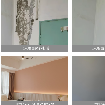
北京墙面修补电话
北京墙面
北京卧室墙面改色哪家好
北京墙