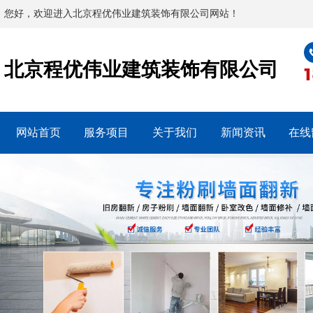
您好，欢迎进入北京程优伟业建筑装饰有限公司网站！
北京程优伟业建筑装饰有限公司
网站首页
服务项目
关于我们
新闻资讯
在线