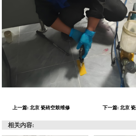
上一篇: 北京 瓷砖空鼓维修
下一篇: 北京
相关内容: