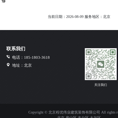
修
当前日期：2026-08-09 服务地区：北京
联系我们
电话：185-1803-3618
地址：北京
关注我们
Copyright © 北京程优伟业建筑装饰有限公司 All rights res
北京
房山区
丰台区
大兴区