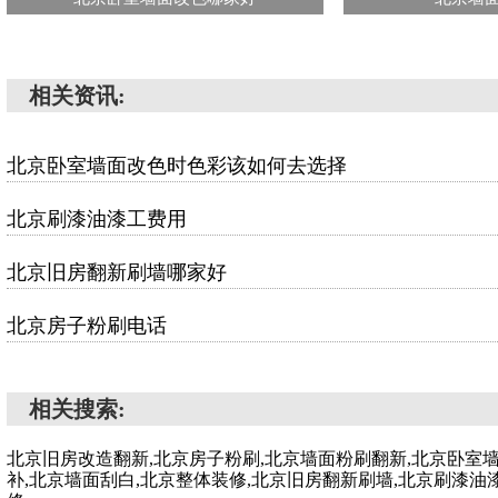
相关资讯:
北京卧室墙面改色时色彩该如何去选择
北京刷漆油漆工费用
北京旧房翻新刷墙哪家好
北京房子粉刷电话
相关搜索:
北京旧房改造翻新,北京房子粉刷,北京墙面粉刷翻新,北京卧室
补,北京墙面刮白,北京整体装修,北京旧房翻新刷墙,北京刷漆油