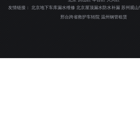
友情链接：
北京地下车库漏水维修
北京屋顶漏水防水补漏
苏州观山
邢台跨省救护车转院
温州钢管租赁